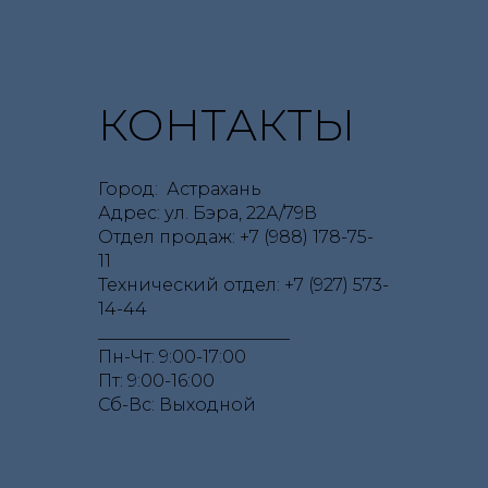
КОНТАКТЫ
Город: Астрахань
Адрес: ул. Бэра, 22А/79В
Отдел продаж: +7 (988) 178-75-
11
Технический отдел: +7 (927) 573-
14-44
______________________
Пн-Чт: 9:00-17:00
Пт: 9:00-16:00
Сб-Вс: Выходной