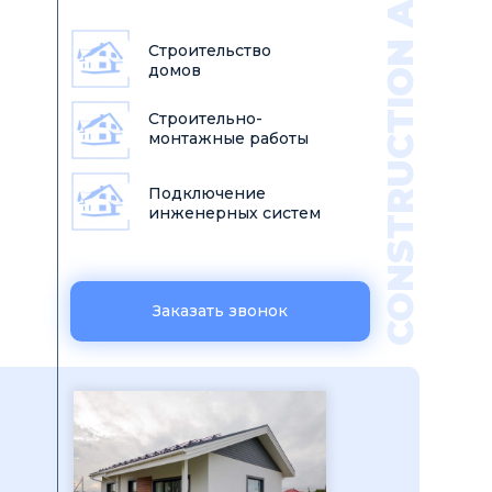
CONSTRUCTION ARTEL
Строительство
домов
Строительно-
монтажные работы
Подключение
инженерных систем
Заказать звонок