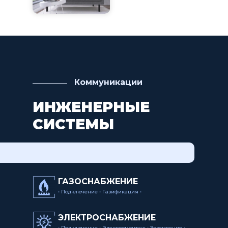
Коммуникации
ИНЖЕНЕРНЫЕ
СИСТЕМЫ
ГАЗОСНАБЖЕНИЕ
• Подключение • Газификация •
ЭЛЕКТРОСНАБЖЕНИЕ
• Подключение • Электромонтаж • Заземление •