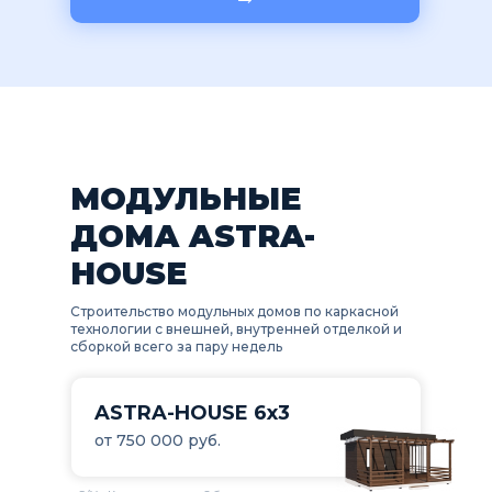
МОДУЛЬНЫЕ
ДОМА ASTRA-
HOUSE
Строительство модульных домов по каркасной
технологии с внешней, внутренней отделкой и
сборкой всего за пару недель
ASTRA-HOUSE 6х3
от 750 000 руб.