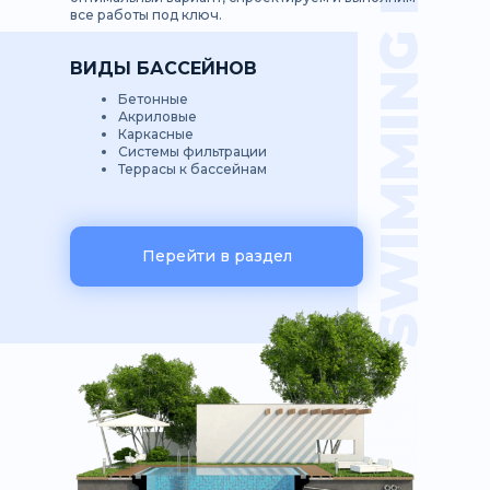
SWIMMING POOL
все работы под ключ.
ВИДЫ БАССЕЙНОВ
Бетонные
Акриловые
Каркасные
Системы фильтрации
Террасы к бассейнам
Перейти в раздел