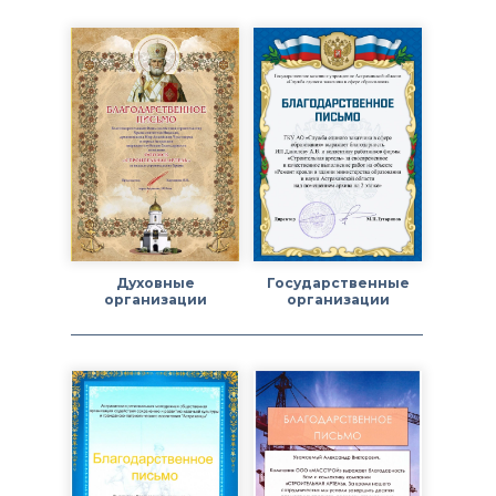
Духовные
Государственные
организации
организации