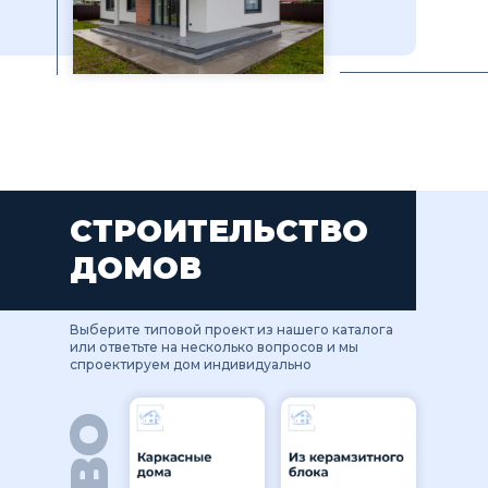
СТРОИТЕЛЬСТВО
ДОМОВ
Выберите типовой проект из нашего каталога
или ответьте на несколько вопросов и мы
спроектируем дом индивидуально