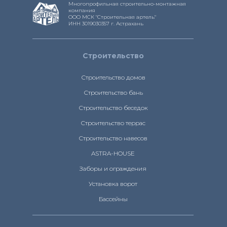
Многопрофильная строительно-монтажная
компания
ООО МСК "Строительная артель"
ИНН 3019030357 г. Астрахань
Строительство
Строительство домов
Строительство бань
Строительство беседок
Строительство террас
Строительство навесов
ASTRA-HOUSE
Заборы и ограждения
Установка ворот
Бассейны