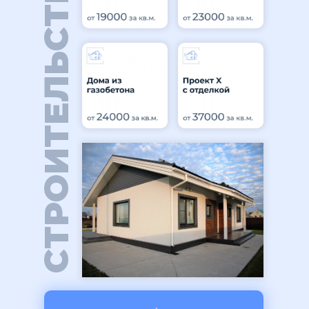
СТРОИТЕЛЬСТВО
→