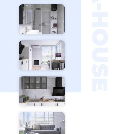
ASTRA-HOUSE