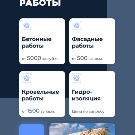
РАБОТЫ