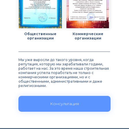
Общественные
Коммерческие
организации
организации
Мы уже выросли до такого уровня, когда
репутация, которую мы зарабатывали годами,
работает на нас. За это время наша строительная
компания успела поработать не только с
коммерческими организациями, но и с
общественными, административными и даже
религиозными.
Консультация