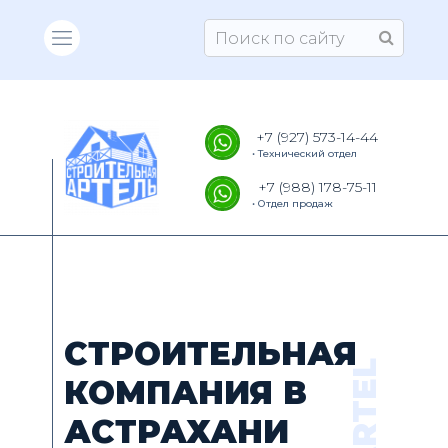
+7 (927) 573-14-44
• Технический отдел
+7 (988) 178-75-11
• Отдел продаж
СТРОИТЕЛЬНАЯ
КОМПАНИЯ В
АСТРАХАНИ