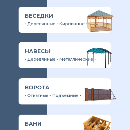
БЕСЕДКИ
• Деревянные • Кирпичные •
НАВЕСЫ
• Деревянные • Металлические •
ВОРОТА
• Откатные • Подъёмные •
БАНИ