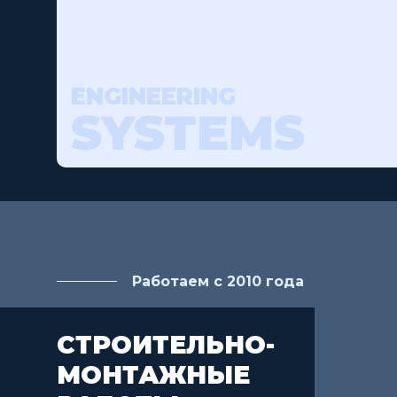
ENGINEERING
SYSTEMS
Работаем с 2010 года
СТРОИТЕЛЬНО-
МОНТАЖНЫЕ