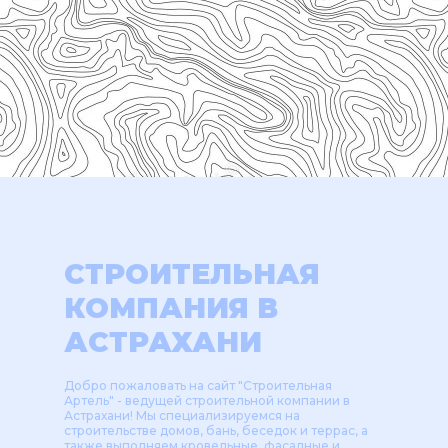
СТРОИТЕЛЬНАЯ
КОМПАНИЯ В
АСТРАХАНИ
Добро пожаловать на сайт "Строительная
Артель" - ведущей строительной компании в
Астрахани! Мы специализируемся на
строительстве домов, бань, беседок и террас, а
также выполняем кровельные, фасадные и