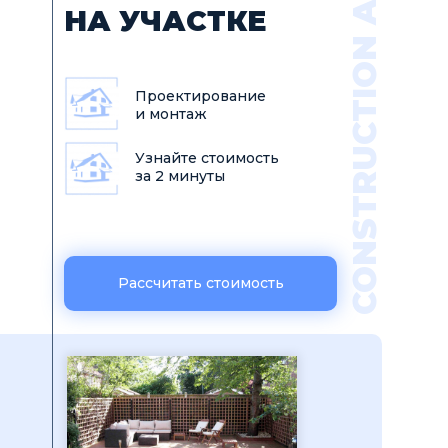
CONSTRUCTION ARTEL
НА УЧАСТКЕ
Проектирование
и монтаж
Узнайте стоимость
за 2 минуты
Рассчитать стоимость