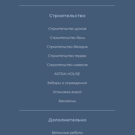
Строительство
Строительство домов
Строительство бань
Строительство беседок
Строительство террас
Строительство навесов
ASTRA-HOUSE
Заборы и ограждения
Установка ворот
Бассейны
Дополнительно
Бетонные работы