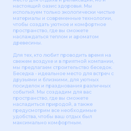
настоящий оазис здоровья. Мы
используем только экологически чистые
материалы и современные технологии,
чтобы создать уютное и комфортное
пространство, где вы сможете
наслаждаться теплом и ароматом
древесины.
Для тех, кто любит проводить время на
свежем воздухе и в приятной компании,
мы предлагаем строительство беседок.
Беседка - идеальное место для встреч с
друзьями и близкими, для уютных
посиделок и празднования различных
событий. Мы создадим для вас
пространство, где вы сможете
насладиться природой, а также
предусмотрим все необходимые
удобства, чтобы ваш отдых был
максимально комфортным.