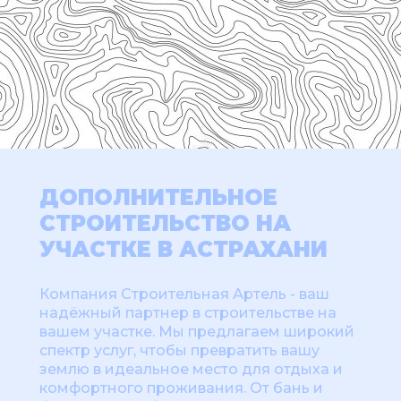
ДОПОЛНИТЕЛЬНОЕ
СТРОИТЕЛЬСТВО НА
УЧАСТКЕ В АСТРАХАНИ
Компания Строительная Артель - ваш
надёжный партнер в строительстве на
вашем участке. Мы предлагаем широкий
спектр услуг, чтобы превратить вашу
землю в идеальное место для отдыха и
комфортного проживания. От бань и