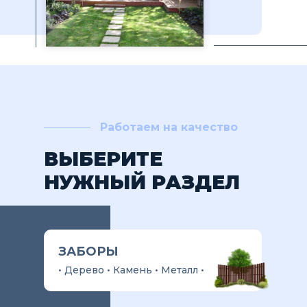
Работаем на качество
ВЫБЕРИТЕ
НУЖНЫЙ РАЗДЕЛ
ЗАБОРЫ
• Дерево • Камень • Металл •