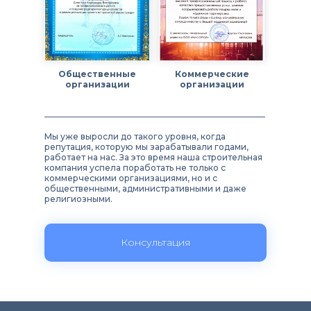
Общественные
Коммерческие
организации
организации
Мы уже выросли до такого уровня, когда
репутация, которую мы зарабатывали годами,
работает на нас. За это время наша строительная
компания успела поработать не только с
коммерческими организациями, но и с
общественными, административными и даже
религиозными.
Консультация