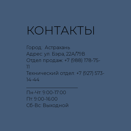
КОНТАКТЫ
Город: Астрахань
Адрес: ул. Бэра, 22А/79В
Отдел продаж: +7 (988) 178-75-
11
Технический отдел: +7 (927) 573-
14-44
______________________
Пн-Чт: 9:00-17:00
Пт: 9:00-16:00
Сб-Вс: Выходной