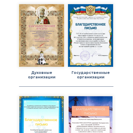
Духовные
Государственные
организации
организации