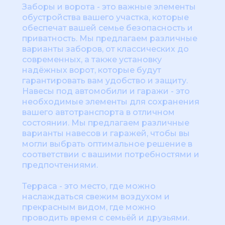
Заборы и ворота - это важные элементы
обустройства вашего участка, которые
обеспечат вашей семье безопасность и
приватность. Мы предлагаем различные
варианты заборов, от классических до
современных, а также установку
надёжных ворот, которые будут
гарантировать вам удобство и защиту.
Навесы под автомобили и гаражи - это
необходимые элементы для сохранения
вашего автотранспорта в отличном
состоянии. Мы предлагаем различные
варианты навесов и гаражей, чтобы вы
могли выбрать оптимальное решение в
соответствии с вашими потребностями и
предпочтениями.
Терраса - это место, где можно
наслаждаться свежим воздухом и
прекрасным видом, где можно
проводить время с семьёй и друзьями.